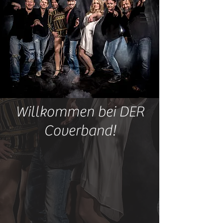
Willkommen bei DER
Coverband!